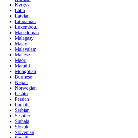
Kyrgyz
Latin
Latvian
Lithuanian
Luxembou..
Macedonian
Malagasy
Malay
Malayalam
Maltese
Maori
Marathi
Mongolian
Burmese
Nepali
Norwegian
Pashto
Persian
Punjabi
Serbian
Sesotho
Sinhala
Slovak
Slovenian
Somali