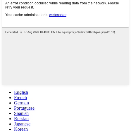
English
French
German
Portuguese
Spanish
Russian
Japanese
Korean