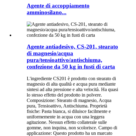
Agente di accoppiamento
amminosilano...
Agente antiadesivo, CS-201, stearato
di magnesio/acqua
pura/tensioattivo/antischiuma,
confezione da 50 kg in fusti di carta
L'ingrediente CS201 è prodotto con stearato di
magnesio di alta qualità e acqua pura mediante
sintesi ad alta pressione e alta velocità. Ha quasi
lo stesso effetto del prodotto in polvere.
Composizione: Stearato di magnesio, Acqua
pura, Tensioattivo, Antischiuma. Proprietà
fisiche: Pasta bianca, si diluisce facilmente e
uniformemente in acqua con una leggera
agitazione. Nessun effetto collaterale sulle
gomme, non inquina, non scolorisce. Campo di
applicazione: Questo prodotto ha un marcato