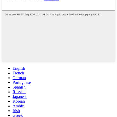
English
French
German
Portuguese
Spanish
Russian
Japanese
Korean
Arabic
Irish
Greek