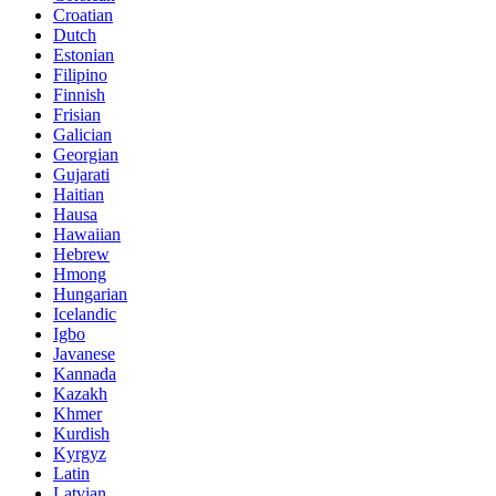
Croatian
Dutch
Estonian
Filipino
Finnish
Frisian
Galician
Georgian
Gujarati
Haitian
Hausa
Hawaiian
Hebrew
Hmong
Hungarian
Icelandic
Igbo
Javanese
Kannada
Kazakh
Khmer
Kurdish
Kyrgyz
Latin
Latvian