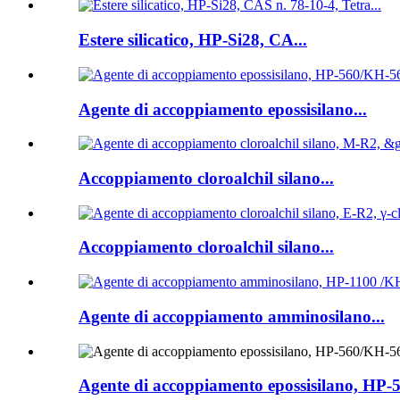
Estere silicatico, HP-Si28, CA...
Agente di accoppiamento epossisilano...
Accoppiamento cloroalchil silano...
Accoppiamento cloroalchil silano...
Agente di accoppiamento amminosilano...
Agente di accoppiamento epossisilano, HP-56