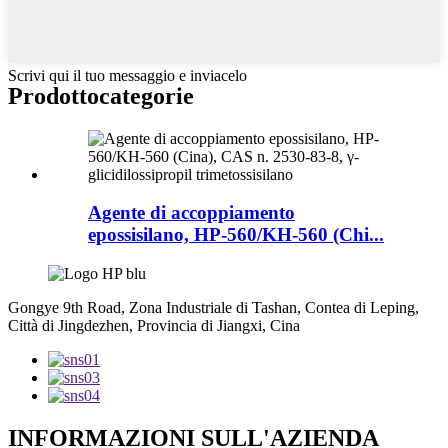
Scrivi qui il tuo messaggio e inviacelo
Prodotto
categorie
Agente di accoppiamento
epossisilano, HP-560/KH-560 (Chi...
Gongye 9th Road, Zona Industriale di Tashan, Contea di Leping,
Città di Jingdezhen, Provincia di Jiangxi, Cina
INFORMAZIONI SULL'AZIENDA