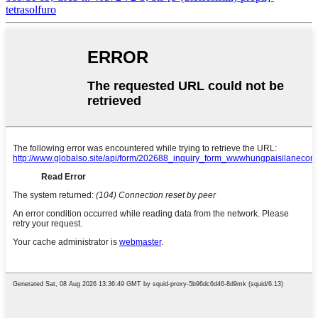
tetrasolfuro