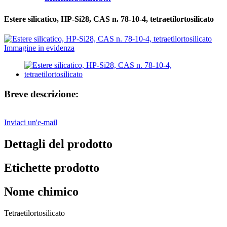
Estere silicatico, HP-Si28, CAS n. 78-10-4, tetraetilortosilicato
Breve descrizione:
Inviaci un'e-mail
Dettagli del prodotto
Etichette prodotto
Nome chimico
Tetraetilortosilicato