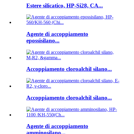
Estere silicatico, HP-Si28, CA...
Agente di accoppiamento
epossisilano...
Accoppiamento cloroalchil silano...
Accoppiamento cloroalchil silano...
Agente di accoppiamento
amminosilano...