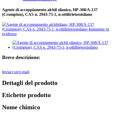
Agente di accoppiamento alchil silanico, HP-308/A-137
(Crompton), CAS n. 2943-75-1, n-ottiltrietossisilano
Breve descrizione:
Inviaci un'e-mail
Dettagli del prodotto
Etichette prodotto
Nome chimico