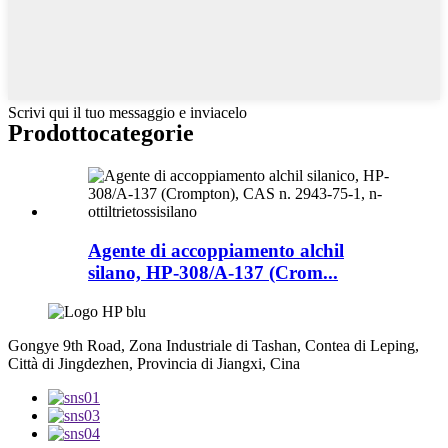
Scrivi qui il tuo messaggio e inviacelo
Prodotto
categorie
Agente di accoppiamento alchil
silano, HP-308/A-137 (Crom...
Gongye 9th Road, Zona Industriale di Tashan, Contea di Leping,
Città di Jingdezhen, Provincia di Jiangxi, Cina