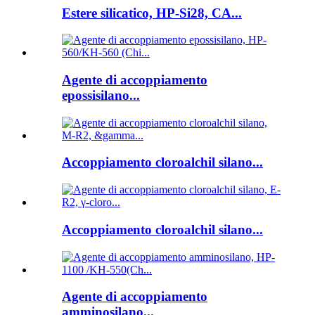
Estere silicatico, HP-Si28, CA...
Agente di accoppiamento
epossisilano...
Accoppiamento cloroalchil silano...
Accoppiamento cloroalchil silano...
Agente di accoppiamento
amminosilano...