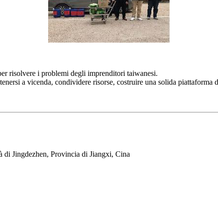
 risolvere i problemi degli imprenditori taiwanesi.
tenersi a vicenda, condividere risorse, costruire una solida piattaforma 
 di Jingdezhen, Provincia di Jiangxi, Cina