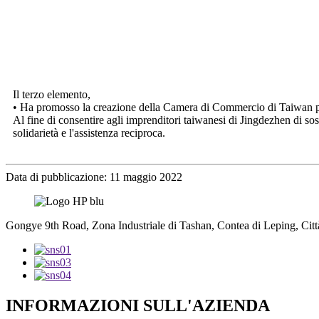
Il terzo elemento,
• Ha promosso la creazione della Camera di Commercio di Taiwan per
Al fine di consentire agli imprenditori taiwanesi di Jingdezhen di sos
solidarietà e l'assistenza reciproca.
Data di pubblicazione: 11 maggio 2022
Gongye 9th Road, Zona Industriale di Tashan, Contea di Leping, Città
INFORMAZIONI SULL'AZIENDA