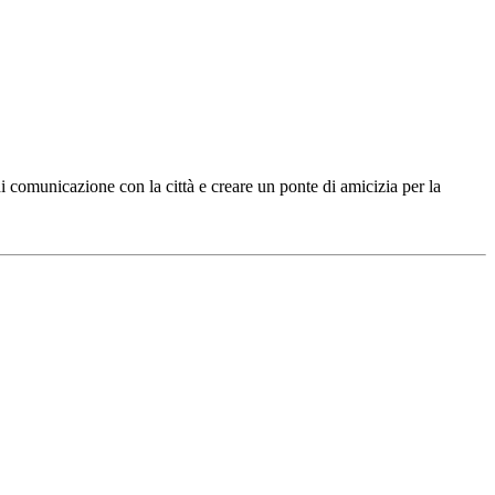
di comunicazione con la città e creare un ponte di amicizia per la